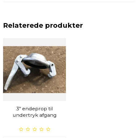
Relaterede produkter
3" endeprop til
undertryk afgang