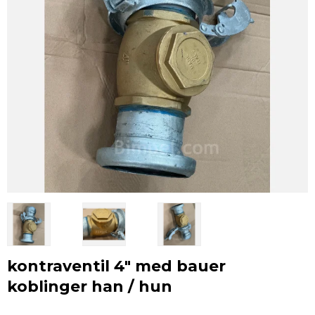
kontraventil 4" med bauer
koblinger han / hun