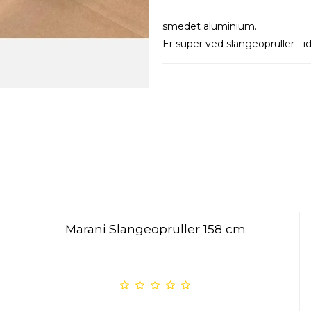
smedet aluminium.
Er super ved slangeopruller - 
Marani Slangeopruller 158 cm