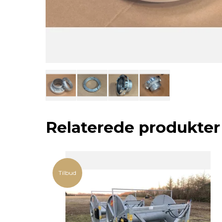
Relaterede produkter
Tilbud