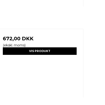
672,00 DKK
(ekskl. moms)
VIS PRODUKT