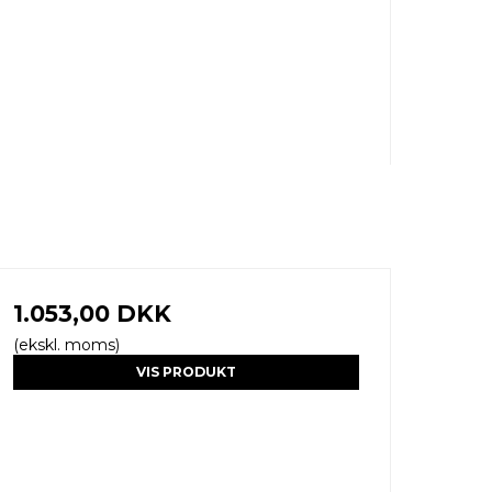
1.053,00 DKK
(ekskl. moms)
VIS PRODUKT