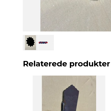
Relaterede produkter