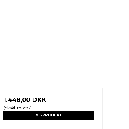
1.448,00 DKK
(ekskl. moms)
VIS PRODUKT