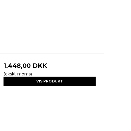
1.448,00 DKK
(ekskl. moms)
VIS PRODUKT