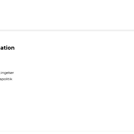
ation
ingelser
politik