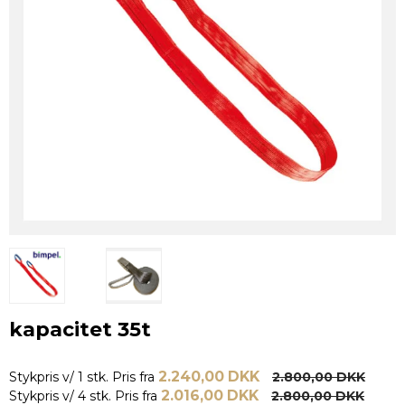
kapacitet 35t
2.240,00 DKK
Stykpris v/ 1 stk.
Pris fra
2.800,00 DKK
2.016,00 DKK
Stykpris v/ 4 stk.
Pris fra
2.800,00 DKK